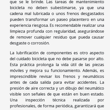
que se le brinde. Las tareas de mantenimiento
bicicleta no deben subestimarse, ya que una
cadena mal lubricada o unos frenos desgastados
pueden transformar un paseo placentero en una
experiencia riesgosa. Es recomendable realizar una
limpieza profunda con regularidad, asegurándose
de remover cualquier residuo que pueda causar
desgaste o corrosión.
La lubrificación de componentes es otro aspecto
del cuidado bicicleta que no debe pasarse por alto.
Esta práctica prolonga la vida útil de las piezas
móviles y mejora su funcionamiento. Además, es
imprescindible revisar los frenos y neumáticos
antes de cada salida para evitar accidentes. La
presión de aire correcta y un dibujo del neumático
visible son señales de que están en buen estado.
Una inspección técnica realizada por
profesionales, de forma periódica, garantizará que