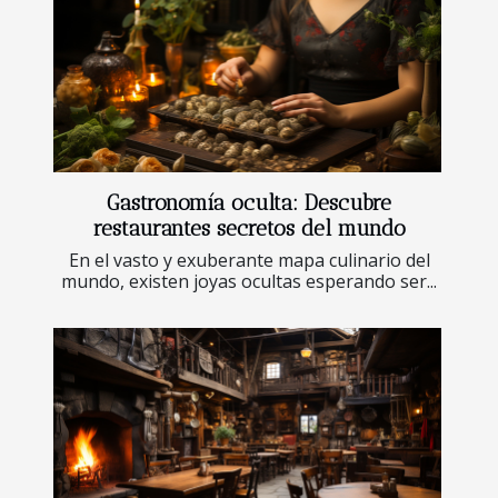
Gastronomía oculta: Descubre
restaurantes secretos del mundo
En el vasto y exuberante mapa culinario del
mundo, existen joyas ocultas esperando ser...