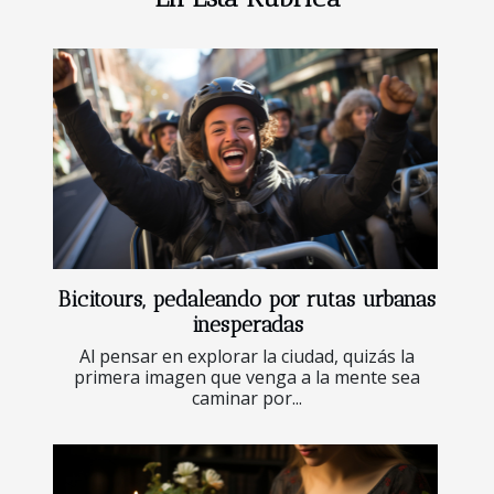
Bicitours, pedaleando por rutas urbanas
inesperadas
Al pensar en explorar la ciudad, quizás la
primera imagen que venga a la mente sea
caminar por...