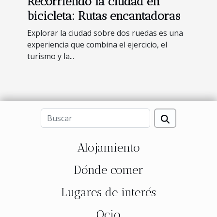
Recorriendo la ciudad en
bicicleta: Rutas encantadoras
Explorar la ciudad sobre dos ruedas es una
experiencia que combina el ejercicio, el
turismo y la...
Alojamiento
Dónde comer
Lugares de interés
Ocio