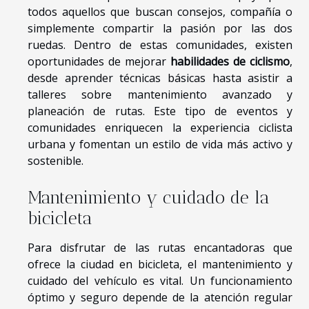
todos aquellos que buscan consejos, compañía o
simplemente compartir la pasión por las dos
ruedas. Dentro de estas comunidades, existen
oportunidades de mejorar
habilidades de ciclismo
,
desde aprender técnicas básicas hasta asistir a
talleres sobre mantenimiento avanzado y
planeación de rutas. Este tipo de eventos y
comunidades enriquecen la experiencia ciclista
urbana y fomentan un estilo de vida más activo y
sostenible.
Mantenimiento y cuidado de la
bicicleta
Para disfrutar de las rutas encantadoras que
ofrece la ciudad en bicicleta, el mantenimiento y
cuidado del vehículo es vital. Un funcionamiento
óptimo y seguro depende de la atención regular