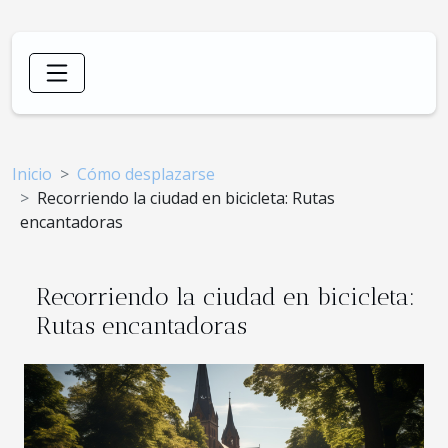
Inicio
Cómo desplazarse
Recorriendo la ciudad en bicicleta: Rutas
encantadoras
Recorriendo la ciudad en bicicleta:
Rutas encantadoras