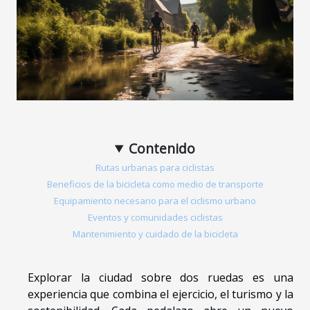
Contenido
Rutas urbanas para ciclistas
Beneficios de la bicicleta como medio de transporte
Equipamiento necesario para el ciclismo urbano
Eventos y comunidades ciclistas
Mantenimiento y cuidado de la bicicleta
Explorar la ciudad sobre dos ruedas es una
experiencia que combina el ejercicio, el turismo y la