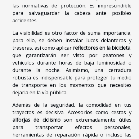
las normativas de protección. Es imprescindible
para salvaguardar la cabeza ante posibles
accidentes.
La visibilidad es otro factor de suma importancia,
para ello, se deben instalar luces delanteras y
traseras, así como aplicar
reflectores en la bicicleta
,
que garantizarán ser visto por peatones y
vehículos durante horas de baja luminosidad o
durante la noche. Asimismo, una cerradura
robusta es indispensable para proteger tu medio
de transporte en los momentos que necesites
dejarla en la vía pública.
Además de la seguridad, la comodidad en tus
trayectos es decisiva. Accesorios como cestas y
alforjas de ciclismo
son extremadamente útiles
para transportar efectos personales,
herramientas de reparación rápida o incluso las