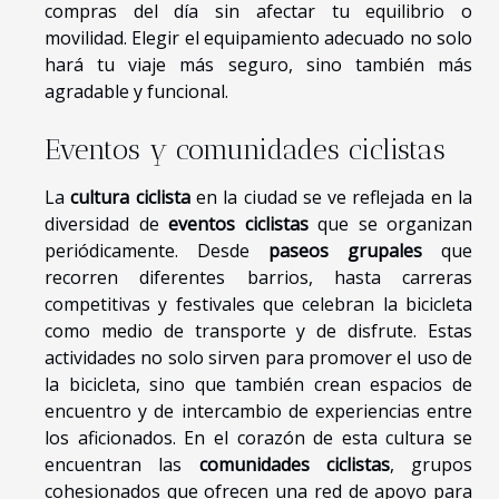
compras del día sin afectar tu equilibrio o
movilidad. Elegir el equipamiento adecuado no solo
hará tu viaje más seguro, sino también más
agradable y funcional.
Eventos y comunidades ciclistas
La
cultura ciclista
en la ciudad se ve reflejada en la
diversidad de
eventos ciclistas
que se organizan
periódicamente. Desde
paseos grupales
que
recorren diferentes barrios, hasta carreras
competitivas y festivales que celebran la bicicleta
como medio de transporte y de disfrute. Estas
actividades no solo sirven para promover el uso de
la bicicleta, sino que también crean espacios de
encuentro y de intercambio de experiencias entre
los aficionados. En el corazón de esta cultura se
encuentran las
comunidades ciclistas
, grupos
cohesionados que ofrecen una red de apoyo para