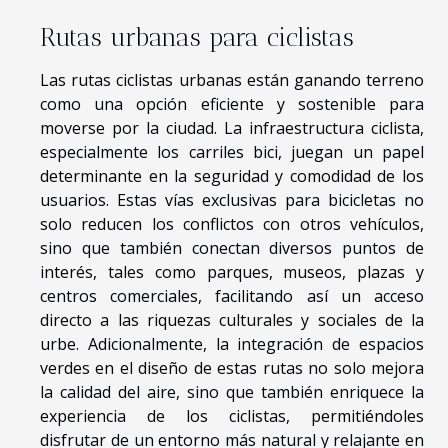
Rutas urbanas para ciclistas
Las rutas ciclistas urbanas están ganando terreno
como una opción eficiente y sostenible para
moverse por la ciudad. La infraestructura ciclista,
especialmente los carriles bici, juegan un papel
determinante en la seguridad y comodidad de los
usuarios. Estas vías exclusivas para bicicletas no
solo reducen los conflictos con otros vehículos,
sino que también conectan diversos puntos de
interés, tales como parques, museos, plazas y
centros comerciales, facilitando así un acceso
directo a las riquezas culturales y sociales de la
urbe. Adicionalmente, la integración de espacios
verdes en el diseño de estas rutas no solo mejora
la calidad del aire, sino que también enriquece la
experiencia de los ciclistas, permitiéndoles
disfrutar de un entorno más natural y relajante en