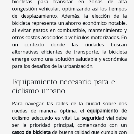
bicicletas para transitar en zonas de alta
congestión vehicular, optimizando así los tiempos
de desplazamiento. Además, la elección de la
bicicleta representa un ahorro económico notable,
al evitar gastos en combustible, mantenimiento y
otros costos asociados a vehículos motorizados. En
un contexto donde las ciudades buscan
alternativas eficientes de transporte, la bicicleta
emerge como una solución saludable y económica
para los desafíos de la urbanización.
Equipamiento necesario para el
ciclismo urbano
Para navegar las calles de la ciudad sobre dos
ruedas de manera óptima, el
equipamiento de
ciclismo
adecuado es vital. La
seguridad vial
debe
ser la prioridad principal, comenzando con un
casco de bicicleta
de buena calidad que cumpla con