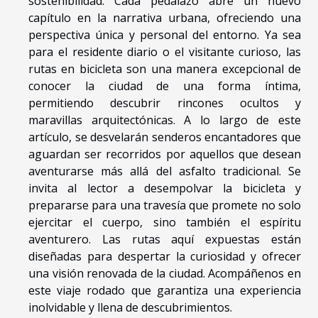
sostenibilidad. Cada pedalazo abre un nuevo
capítulo en la narrativa urbana, ofreciendo una
perspectiva única y personal del entorno. Ya sea
para el residente diario o el visitante curioso, las
rutas en bicicleta son una manera excepcional de
conocer la ciudad de una forma íntima,
permitiendo descubrir rincones ocultos y
maravillas arquitectónicas. A lo largo de este
artículo, se desvelarán senderos encantadores que
aguardan ser recorridos por aquellos que desean
aventurarse más allá del asfalto tradicional. Se
invita al lector a desempolvar la bicicleta y
prepararse para una travesía que promete no solo
ejercitar el cuerpo, sino también el espíritu
aventurero. Las rutas aquí expuestas están
diseñadas para despertar la curiosidad y ofrecer
una visión renovada de la ciudad. Acompáñenos en
este viaje rodado que garantiza una experiencia
inolvidable y llena de descubrimientos.