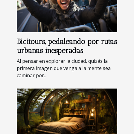
Bicitours, pedaleando por rutas
urbanas inesperadas
Al pensar en explorar la ciudad, quizás la
primera imagen que venga a la mente sea
caminar por...