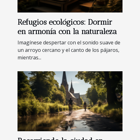
Refugios ecológicos: Dormir
en armonía con la naturaleza
Imagínese despertar con el sonido suave de
un arroyo cercano y el canto de los pájaros,
mientras...