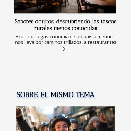
Sabores ocultos, descubriendo las tascas
rurales menos conocidas
Explorar la gastronomía de un país a menudo
nos lleva por caminos trillados, a restaurantes
y...
SOBRE EL MISMO TEMA