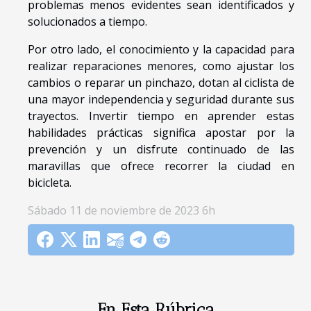
problemas menos evidentes sean identificados y
solucionados a tiempo.
Por otro lado, el conocimiento y la capacidad para
realizar reparaciones menores, como ajustar los
cambios o reparar un pinchazo, dotan al ciclista de
una mayor independencia y seguridad durante sus
trayectos. Invertir tiempo en aprender estas
habilidades prácticas significa apostar por la
prevención y un disfrute continuado de las
maravillas que ofrece recorrer la ciudad en
bicicleta.
Sábado 11 de noviembre de 2023 6h
En Esta Rúbrica