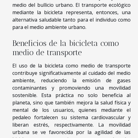
medio del bullicio urbano. El transporte ecológico
mediante la bicicleta representa, entonces, una
alternativa saludable tanto para el individuo como
para el medio ambiente urbano.
Beneficios de la bicicleta como
medio de transporte
El uso de la bicicleta como medio de transporte
contribuye significativamente al cuidado del medio
ambiente, reduciendo la emisión de gases
contaminantes y promoviendo una movilidad
sostenible. Esta práctica no solo beneficia al
planeta, sino que también mejora la salud física y
mental de los usuarios, quienes mediante el
pedaleo fortalecen su sistema cardiovascular y
liberan estrés, respectivamente. La movilidad
urbana se ve favorecida por la agilidad de las